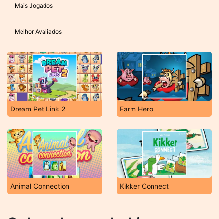
Mais Jogados
Melhor Avaliados
Dream Pet Link 2
Farm Hero
Animal Connection
Kikker Connect