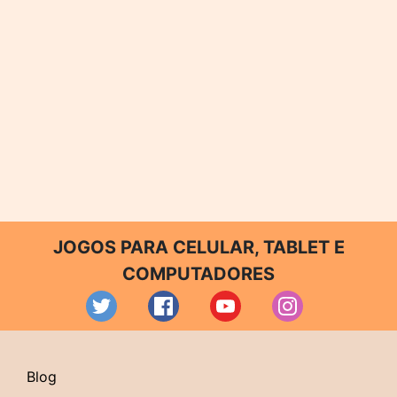
JOGOS PARA CELULAR, TABLET E
COMPUTADORES
Blog