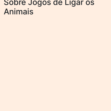
Sobre Jogos de Ligar os
Animais