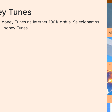
ey Tunes
Looney Tunes na Internet 100% grátis! Selecionamos
 Looney Tunes.
M
Fi
O