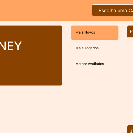
Escolha uma C
P
Mais Novos
NEY
Mais Jogados
Melhor Avaliados
J