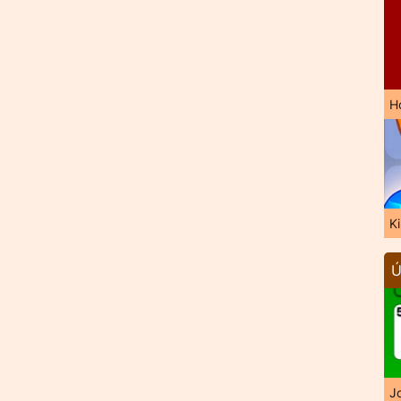
H
K
Ú
J