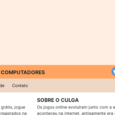
 E COMPUTADORES
ade
Contato
SOBRE O CULGA
grátis, jogue
Os jogos online evoluíram junto com a 
consagrados na
aconteceu na internet, antigamente er