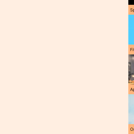
S
F
A
O