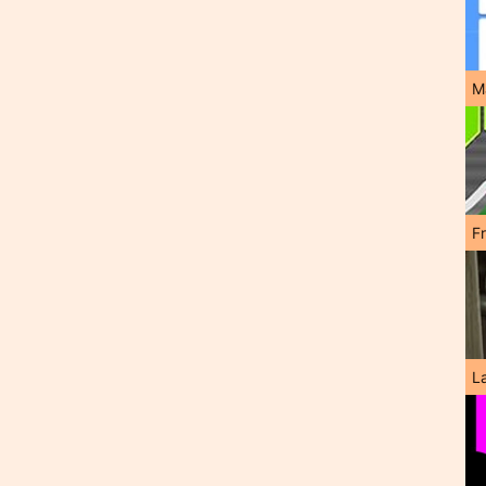
M
F
L