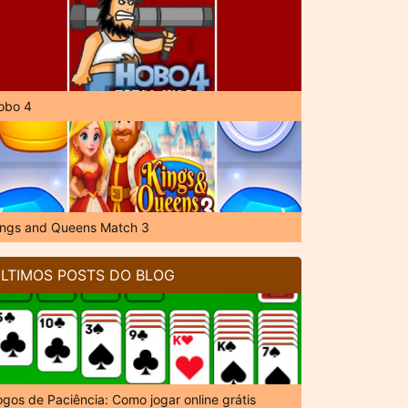
obo 4
ings and Queens Match 3
LTIMOS POSTS DO BLOG
ogos de Paciência: Como jogar online grátis