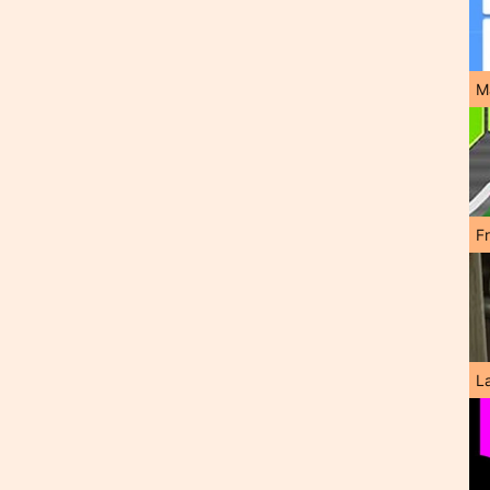
M
F
L