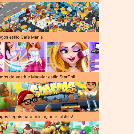
ogos estilo Café Mania
gos de Vestir e Maquiar estilo StarDoll
gos Legais para celular, pc e tablets!