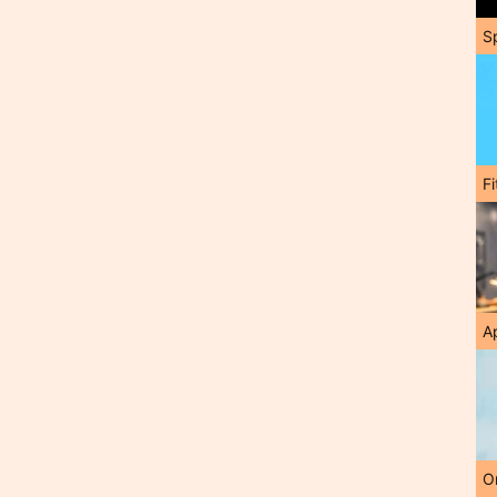
S
F
A
O