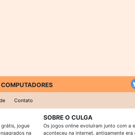
 E COMPUTADORES
ade
Contato
SOBRE O CULGA
grátis, jogue
Os jogos online evoluíram junto com a 
consagrados na
aconteceu na internet, antigamente er