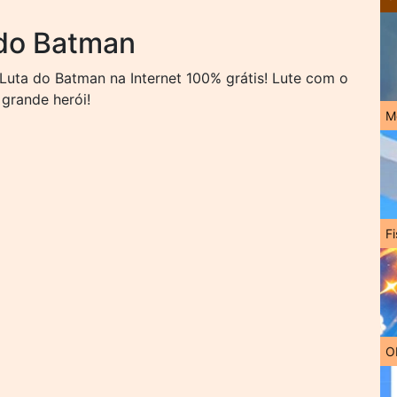
 do Batman
uta do Batman na Internet 100% grátis! Lute com o
grande herói!
M
Fi
O