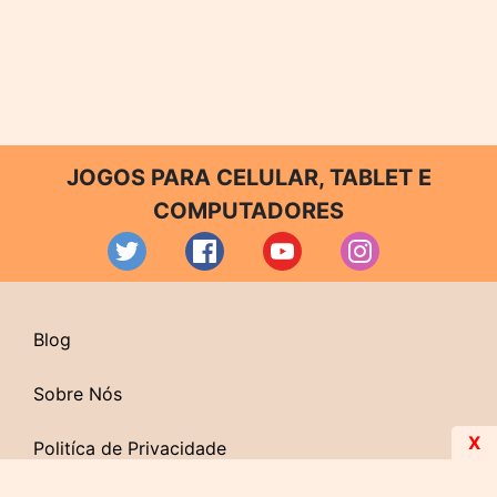
JOGOS PARA CELULAR, TABLET E
COMPUTADORES
Blog
Sobre Nós
X
Politíca de Privacidade