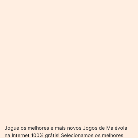
Jogue os melhores e mais novos Jogos de Malévola
na Internet 100% grátis! Selecionamos os melhores