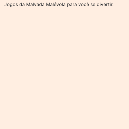
Jogos da Malvada Malévola para você se divertir.