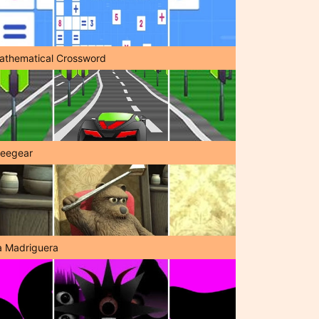
athematical Crossword
reegear
a Madriguera