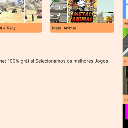
M
l 4 Rally
Metal Animal
l
net 100% grátis! Selecionamos os melhores Jogos
F
L