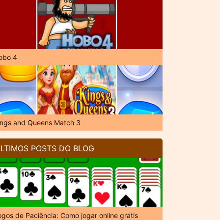
obo 4
ings and Queens Match 3
LTIMOS POSTS DO BLOG
ogos de Paciência: Como jogar online grátis