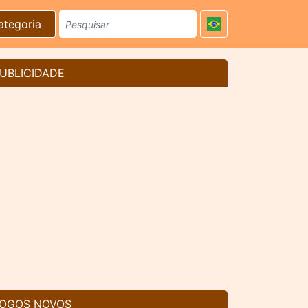
ategoria
UBLICIDADE
OGOS NOVOS