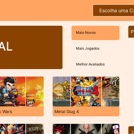
Escolha uma C
P
Mais Novos
AL
Mais Jogados
Melhor Avaliados
k Wars
Metal Slug 4
J