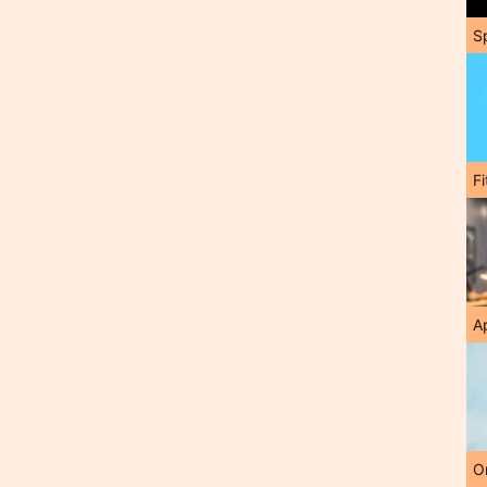
S
F
A
O