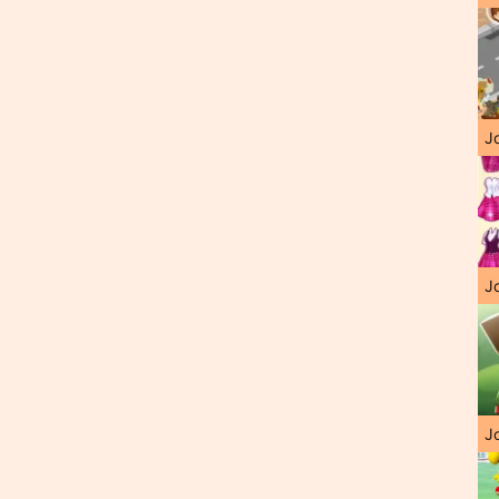
J
Jo
Jo