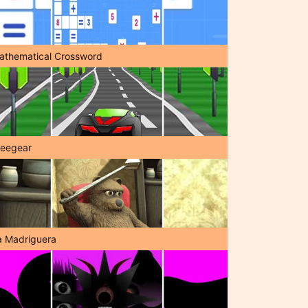
athematical Crossword
reegear
a Madriguera