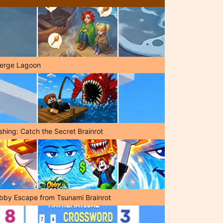
erge Lagoon
shing: Catch the Secret Brainrot
bby Escape from Tsunami Brainrot