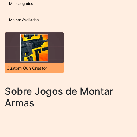
Mais Jogados
Melhor Avaliados
Custom Gun Creator
Sobre Jogos de Montar
Armas