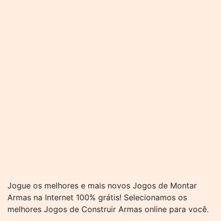
Jogue os melhores e mais novos Jogos de Montar
Armas na Internet 100% grátis! Selecionamos os
melhores Jogos de Construir Armas online para você.