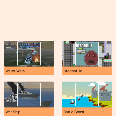
Water Wars
Drednot .io
War Ship
Battle Coast