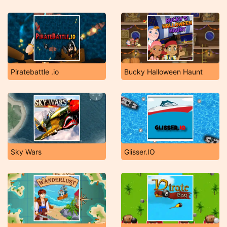
Piratebattle .io
Bucky Halloween Haunt
Sky Wars
Glisser.IO