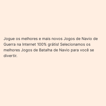
Jogue os melhores e mais novos Jogos de Navio de
Guerra na Internet 100% grátis! Selecionamos os
melhores Jogos de Batalha de Navio para você se
divertir.