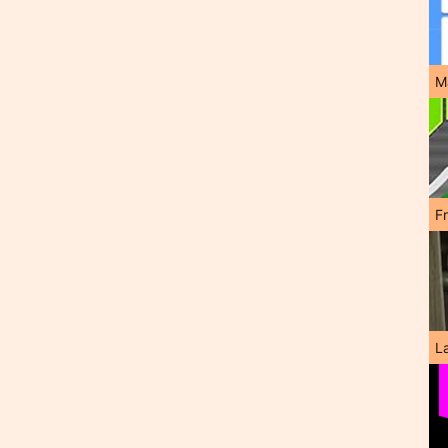
M
F
L