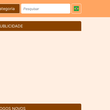
ategoria
UBLICIDADE
OGOS NOVOS