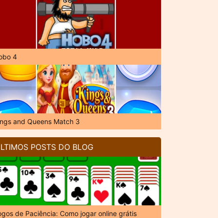
obo 4
ings and Queens Match 3
LTIMOS POSTS DO BLOG
ogos de Paciência: Como jogar online grátis