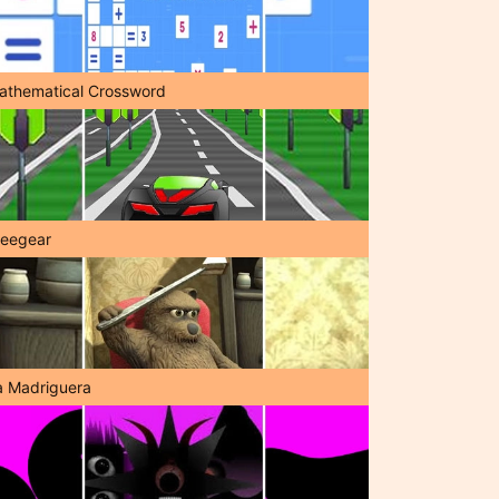
athematical Crossword
reegear
a Madriguera