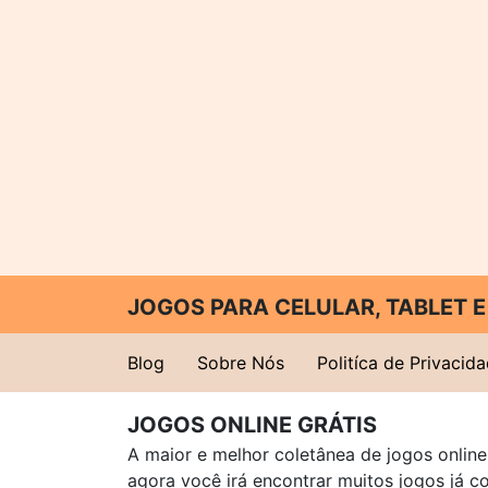
JOGOS PARA CELULAR, TABLET
Blog
Sobre Nós
Politíca de Privacid
JOGOS ONLINE GRÁTIS
A maior e melhor coletânea de jogos online 
agora você irá encontrar muitos jogos já 