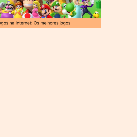
ogos na Internet: Os melhores jogos