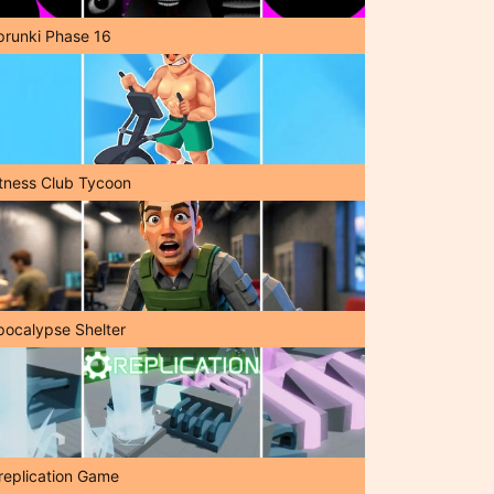
prunki Phase 16
itness Club Tycoon
pocalypse Shelter
replication Game