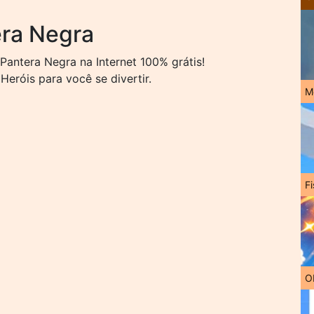
era Negra
antera Negra na Internet 100% grátis!
eróis para você se divertir.
M
Fi
O