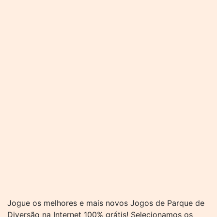
Jogue os melhores e mais novos Jogos de Parque de
Diversão na Internet 100% grátis! Selecionamos os