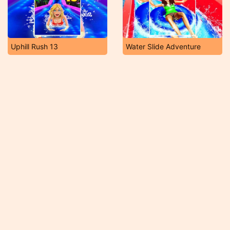
Uphill Rush 13
Water Slide Adventure