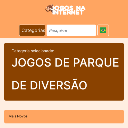
Categorias
Categoria selecionada:
JOGOS DE PARQUE
DE DIVERSÃO
Mais Novos