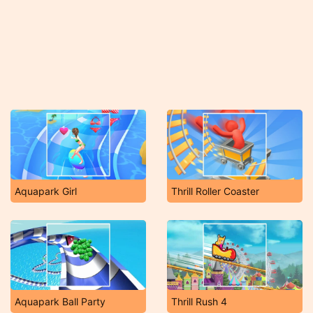
Aquapark Girl
Thrill Roller Coaster
Aquapark Ball Party
Thrill Rush 4