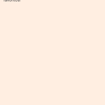
favoritos!