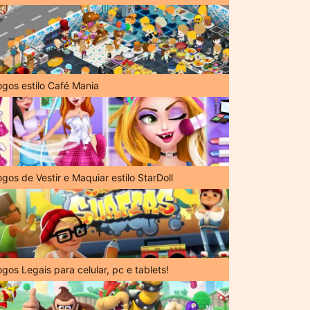
ogos estilo Café Mania
gos de Vestir e Maquiar estilo StarDoll
gos Legais para celular, pc e tablets!