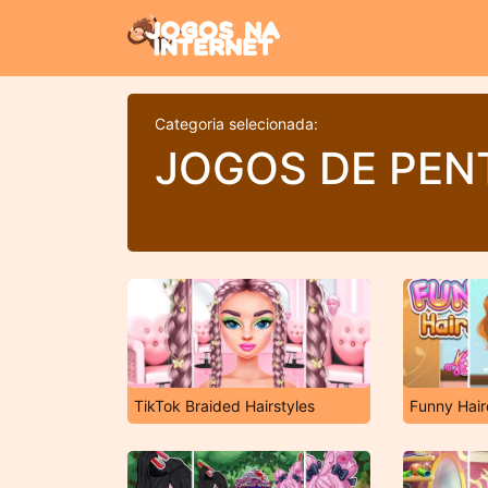
Categoria selecionada:
JOGOS DE PEN
TikTok Braided Hairstyles
Funny Hair