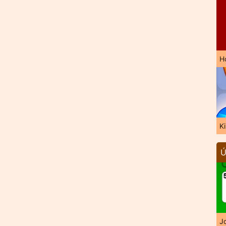
H
K
Ú
J