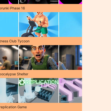
prunki Phase 16
itness Club Tycoon
pocalypse Shelter
replication Game