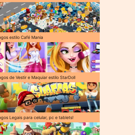
ogos estilo Café Mania
gos de Vestir e Maquiar estilo StarDoll
gos Legais para celular, pc e tablets!