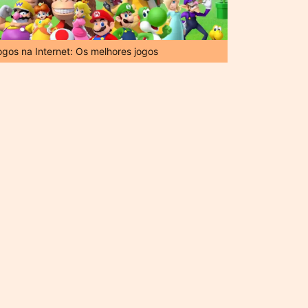
ogos na Internet: Os melhores jogos