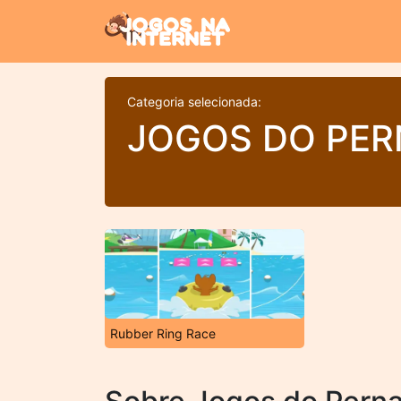
Categoria selecionada:
JOGOS DO PE
Rubber Ring Race