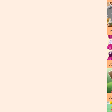
J
Jo
Jo