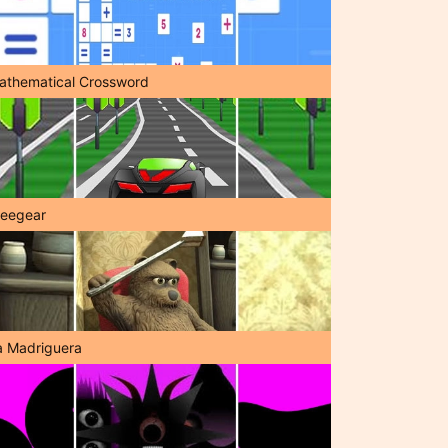
athematical Crossword
reegear
a Madriguera