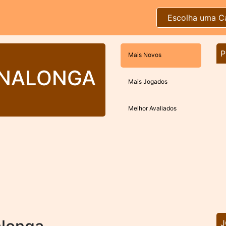
Escolha uma C
P
Mais Novos
RNALONGA
Mais Jogados
Melhor Avaliados
J