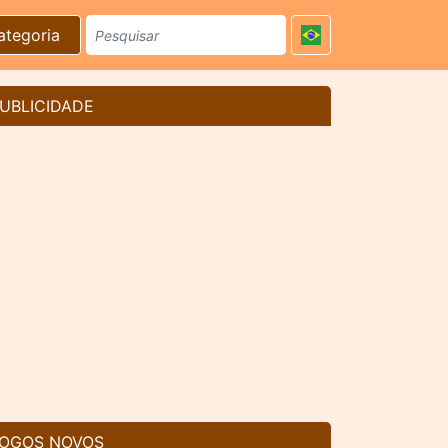
ategoria
UBLICIDADE
OGOS NOVOS