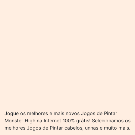
Jogue os melhores e mais novos Jogos de Pintar
Monster High na Internet 100% grátis! Selecionamos os
melhores Jogos de Pintar cabelos, unhas e muito mais.