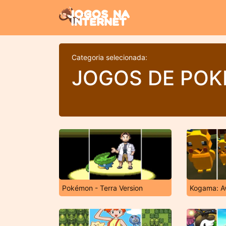
Categoria selecionada:
JOGOS DE PO
Pokémon - Terra Version