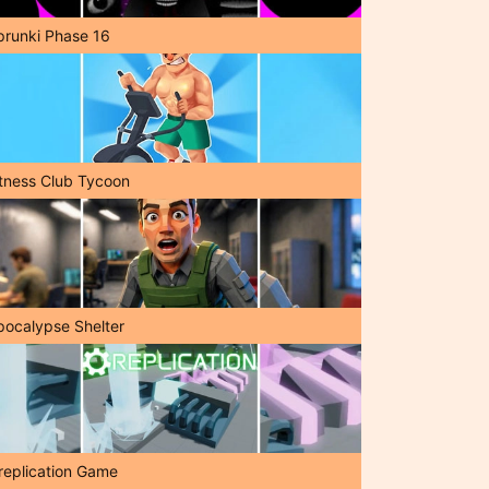
prunki Phase 16
itness Club Tycoon
pocalypse Shelter
replication Game