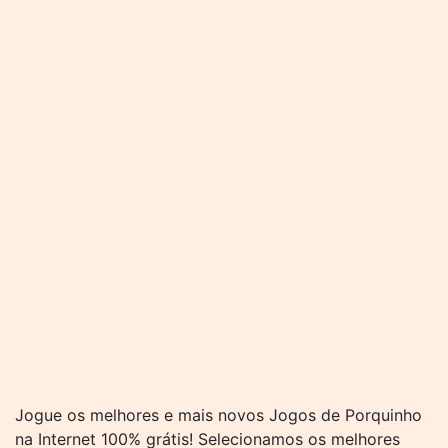
Jogue os melhores e mais novos Jogos de Porquinho
na Internet 100% grátis! Selecionamos os melhores