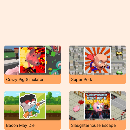
Crazy Pig Simulator
Super Pork
Bacon May Die
Slaughterhouse Escape