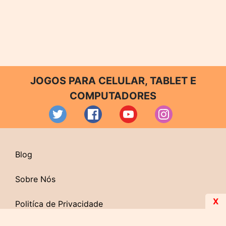
JOGOS PARA CELULAR, TABLET E
COMPUTADORES
Blog
Sobre Nós
X
Politíca de Privacidade