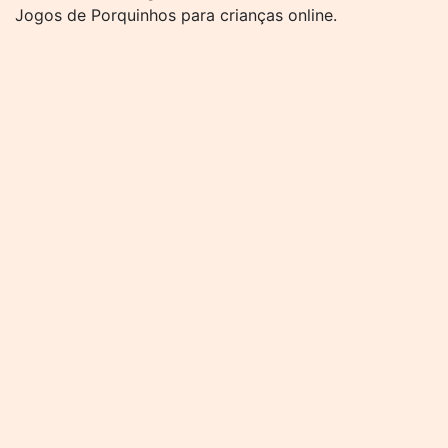
Jogos de Porquinhos para crianças online.