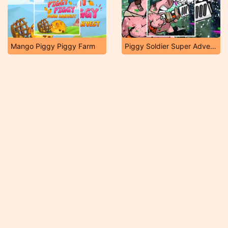
Mango Piggy Piggy Farm
Piggy Soldier Super Adventure