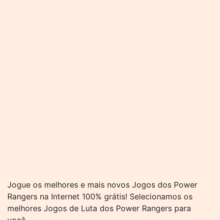
Jogue os melhores e mais novos Jogos dos Power
Rangers na Internet 100% grátis! Selecionamos os
melhores Jogos de Luta dos Power Rangers para