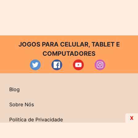
JOGOS PARA CELULAR, TABLET E
COMPUTADORES
Blog
Sobre Nós
X
Politíca de Privacidade
Contato