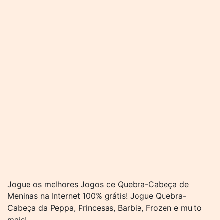
Jogue os melhores Jogos de Quebra-Cabeça de
Meninas na Internet 100% grátis! Jogue Quebra-
Cabeça da Peppa, Princesas, Barbie, Frozen e muito
mais!