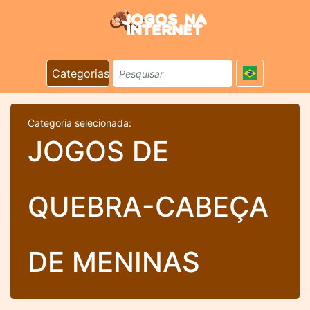
Categorias
Categoria selecionada:
JOGOS DE
QUEBRA-CABEÇA
DE MENINAS