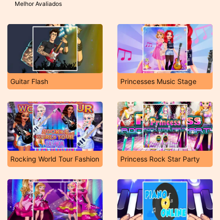
Melhor Avaliados
Guitar Flash
Princesses Music Stage
Rocking World Tour Fashion
Princess Rock Star Party