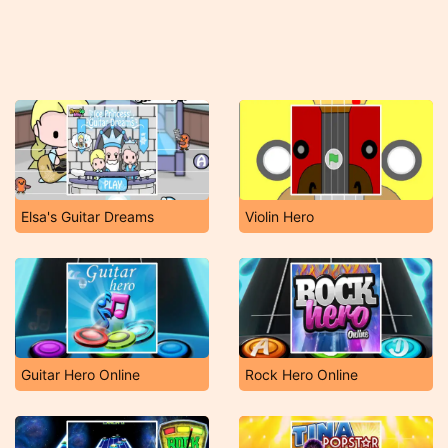
Elsa's Guitar Dreams
Violin Hero
Guitar Hero Online
Rock Hero Online