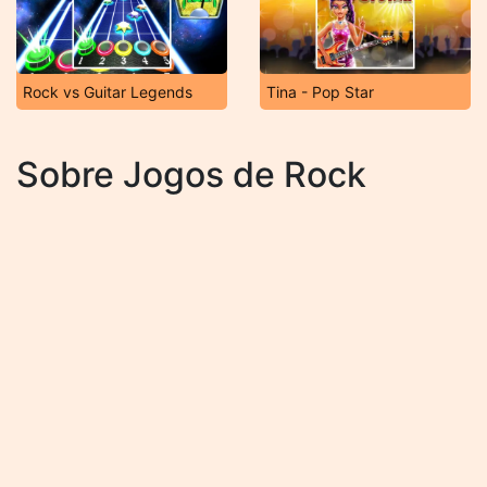
Rock vs Guitar Legends
Tina - Pop Star
Sobre Jogos de Rock