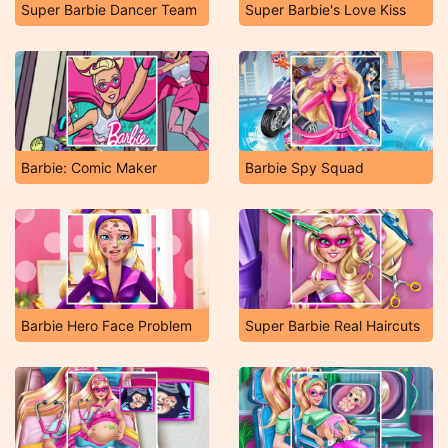
Super Barbie Dancer Team
Super Barbie's Love Kiss
Barbie: Comic Maker
Barbie Spy Squad
Barbie Hero Face Problem
Super Barbie Real Haircuts