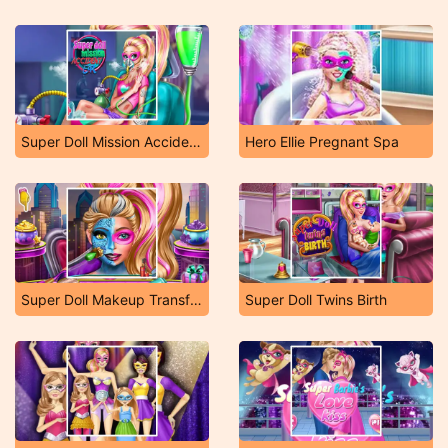
Super Doll Mission Accident Er
Hero Ellie Pregnant Spa
Super Doll Makeup Transform
Super Doll Twins Birth