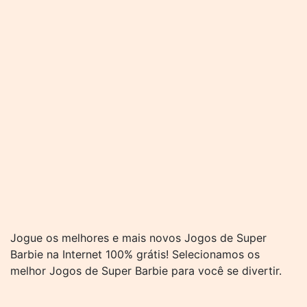
Jogue os melhores e mais novos Jogos de Super
Barbie na Internet 100% grátis! Selecionamos os
melhor Jogos de Super Barbie para você se divertir.