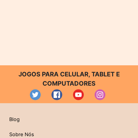
JOGOS PARA CELULAR, TABLET E
COMPUTADORES
Blog
Sobre Nós