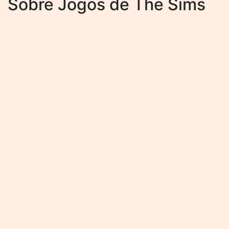
Sobre Jogos de The Sims