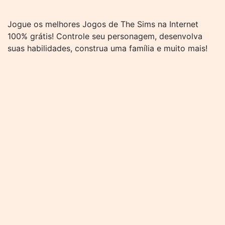
Jogue os melhores Jogos de The Sims na Internet
100% grátis! Controle seu personagem, desenvolva
suas habilidades, construa uma família e muito mais!