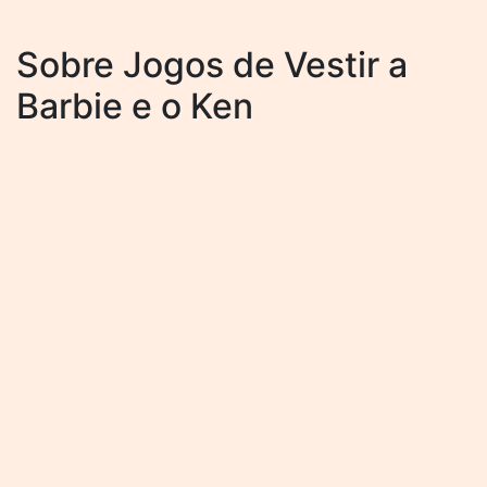
Sobre Jogos de Vestir a
Barbie e o Ken