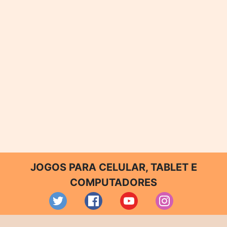
JOGOS PARA CELULAR, TABLET E
COMPUTADORES