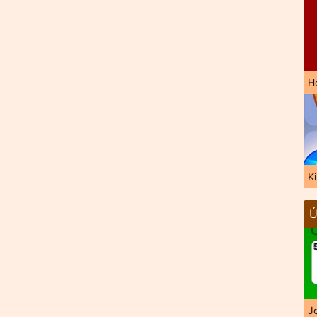
H
K
Ú
J