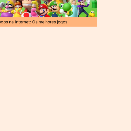
ogos na Internet: Os melhores jogos