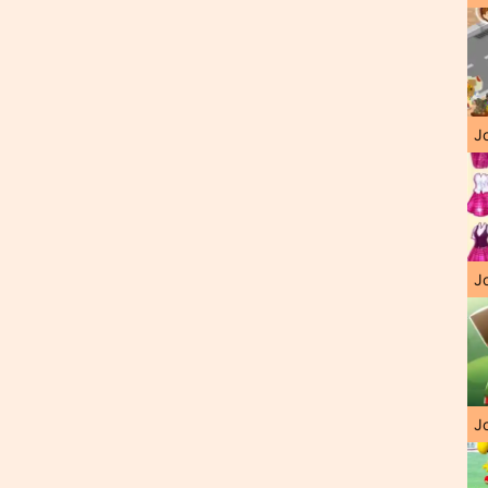
J
Jo
Jo