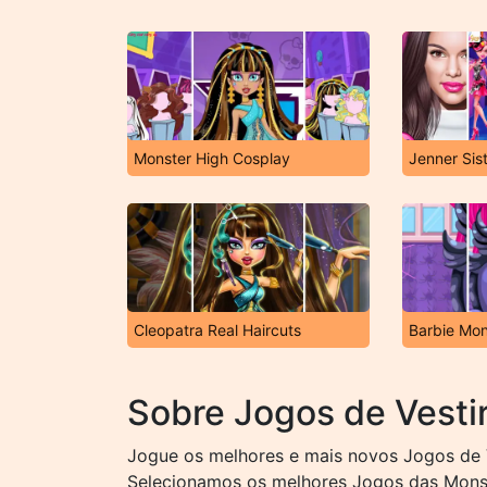
Monster High Cosplay
Cleopatra Real Haircuts
Barbie Mon
Sobre Jogos de Vesti
Jogue os melhores e mais novos Jogos de Ve
Selecionamos os melhores Jogos das Monste