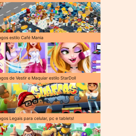
ogos estilo Café Mania
gos de Vestir e Maquiar estilo StarDoll
gos Legais para celular, pc e tablets!