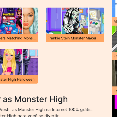
M
Jenner Sisters Matching Monster High
Frankie Stein Monster Maker
F
ster High Halloween
L
r as Monster High
stir as Monster High na Internet 100% grátis!
r High para você se divertir.