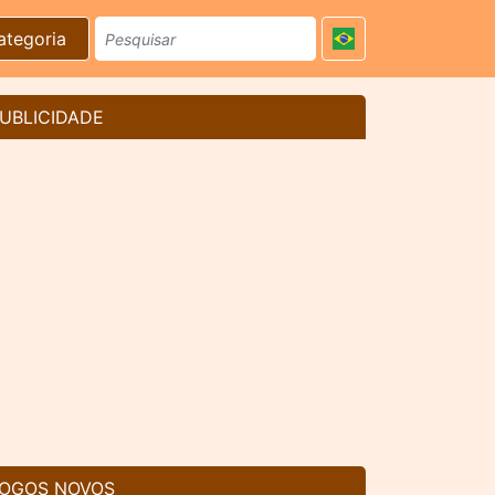
ategoria
UBLICIDADE
OGOS NOVOS