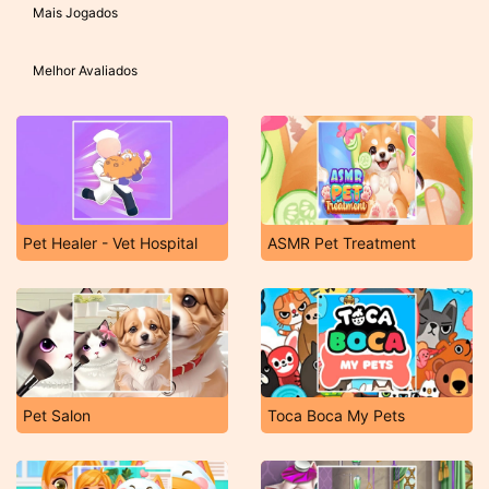
Mais Jogados
Melhor Avaliados
Pet Healer - Vet Hospital
ASMR Pet Treatment
Pet Salon
Toca Boca My Pets