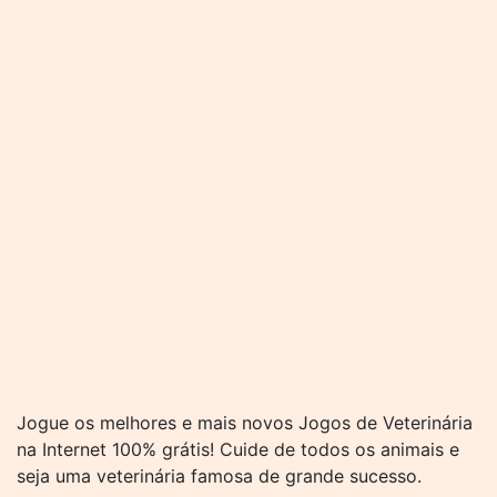
Jogue os melhores e mais novos Jogos de Veterinária
na Internet 100% grátis! Cuide de todos os animais e
seja uma veterinária famosa de grande sucesso.