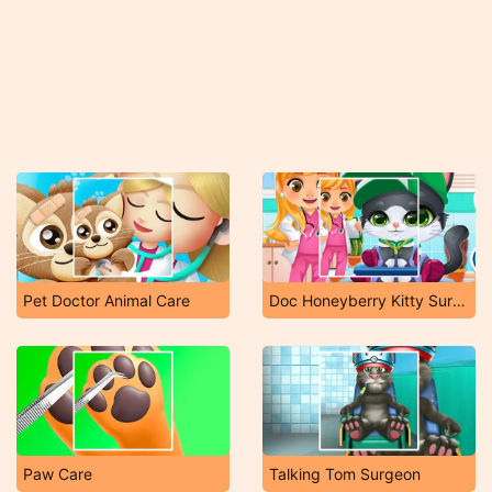
Pet Doctor Animal Care
Doc Honeyberry Kitty Surgery
Paw Care
Talking Tom Surgeon