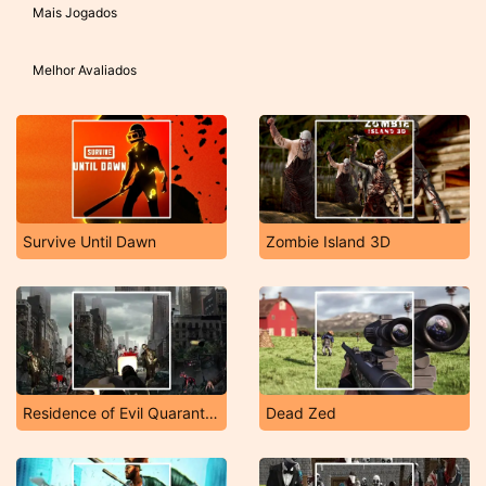
Mais Jogados
Melhor Avaliados
Survive Until Dawn
Zombie Island 3D
Residence of Evil Quarantine
Dead Zed