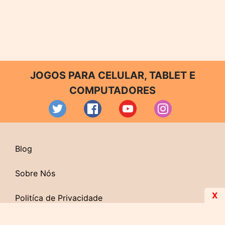
JOGOS PARA CELULAR, TABLET E
COMPUTADORES
Blog
Sobre Nós
X
Politíca de Privacidade
Contato