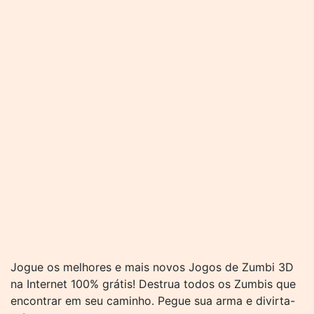
Jogue os melhores e mais novos Jogos de Zumbi 3D
na Internet 100% grátis! Destrua todos os Zumbis que
encontrar em seu caminho. Pegue sua arma e divirta-