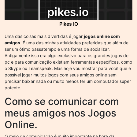
Pikes IO
Uma das coisas mais divertidas é jogar
jogos online com
amigos
. É uma das minhas atividades preferidas que além de
ser um ótimo passatempo é uma forma de socializar.
Antigamente isso era algo exclusivo para os grandes jogos de
pc e para comunicação existiam ferramentas específicas, como
o Skype ou
Teamspeak
. Mas hoje vou mostrar para você que é
possível jogar muitos jogos com seus amigos online sem
precisar baixar nada ou muito menos ter um computador super
potente.
Como se comunicar com
meus amigos nos Jogos
Online.
O meio de comunicação é muito importante na hora da