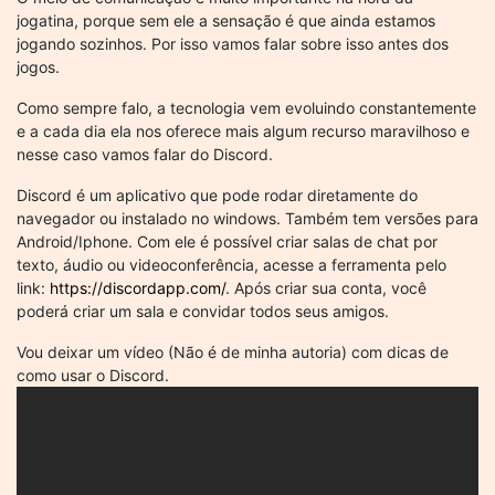
jogatina, porque sem ele a sensação é que ainda estamos
jogando sozinhos. Por isso vamos falar sobre isso antes dos
jogos.
Como sempre falo, a tecnologia vem evoluindo constantemente
e a cada dia ela nos oferece mais algum recurso maravilhoso e
nesse caso vamos falar do Discord.
Discord é um aplicativo que pode rodar diretamente do
navegador ou instalado no windows. Também tem versões para
Android/Iphone. Com ele é possível criar salas de chat por
texto, áudio ou videoconferência, acesse a ferramenta pelo
link:
https://discordapp.com/
. Após criar sua conta, você
poderá criar um sala e convidar todos seus amigos.
Vou deixar um vídeo (Não é de minha autoria) com dicas de
como usar o Discord.