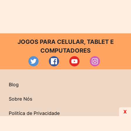
JOGOS PARA CELULAR, TABLET E
COMPUTADORES
Blog
Sobre Nós
X
Politíca de Privacidade
Contato