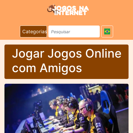
Categorias
Jogar Jogos Online
com Amigos