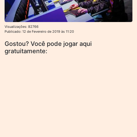
Visualizações: 82766
Publicado: 12 de Fevereiro de 2019 às 11:20
Gostou? Você pode jogar aqui
gratuitamente: