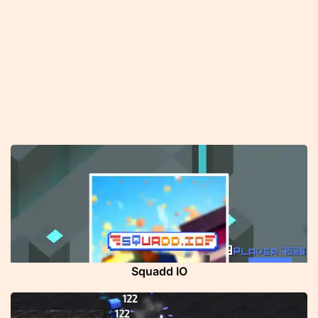
Squadd IO