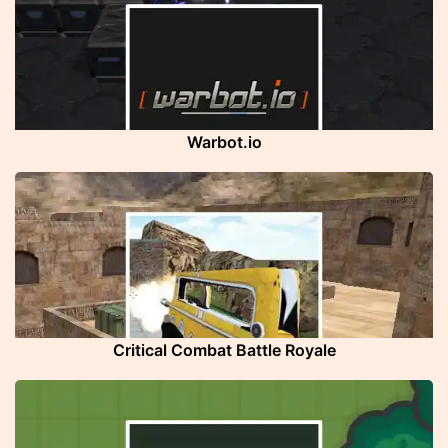
Warbot.io
Critical Combat Battle Royale