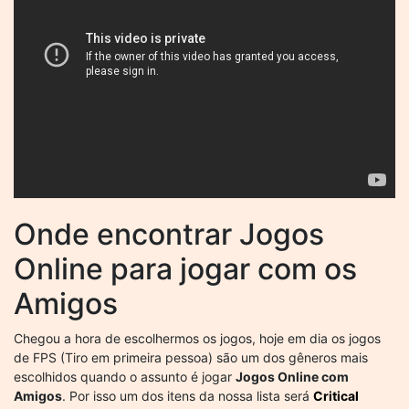
Onde encontrar Jogos
Online para jogar com os
Amigos
Chegou a hora de escolhermos os jogos, hoje em dia os jogos
de FPS (Tiro em primeira pessoa) são um dos gêneros mais
escolhidos quando o assunto é jogar
Jogos Online com
Amigos
. Por isso um dos itens da nossa lista será
Critical