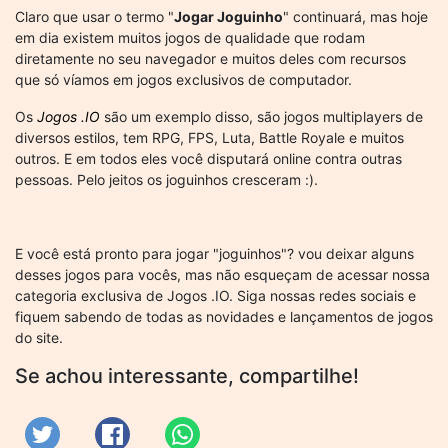
Claro que usar o termo "
Jogar Joguinho
" continuará, mas hoje
em dia existem muitos jogos de qualidade que rodam
diretamente no seu navegador e muitos deles com recursos
que só víamos em jogos exclusivos de computador.
Os
Jogos .IO
são um exemplo disso, são jogos multiplayers de
diversos estilos, tem RPG, FPS, Luta, Battle Royale e muitos
outros. E em todos eles você disputará online contra outras
pessoas. Pelo jeitos os joguinhos cresceram :).
E você está pronto para jogar "joguinhos"? vou deixar alguns
desses jogos para vocês, mas não esqueçam de acessar nossa
categoria exclusiva de Jogos .IO. Siga nossas redes sociais e
fiquem sabendo de todas as novidades e lançamentos de jogos
do site.
Se achou interessante, compartilhe!