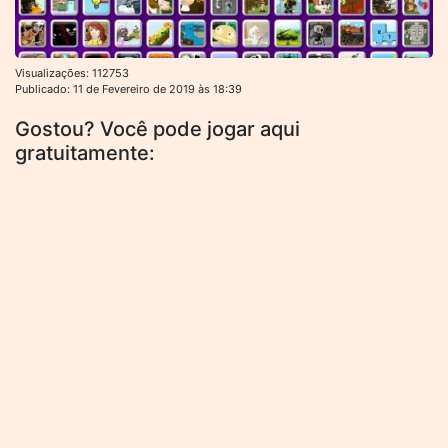
Visualizações: 112753
Publicado: 11 de Fevereiro de 2019 às 18:39
Gostou? Você pode jogar aqui
gratuitamente: