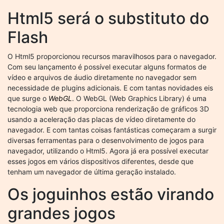
Html5 será o substituto do
Flash
O Html5 proporcionou recursos maravilhosos para o navegador.
Com seu lançamento é possível executar alguns formatos de
vídeo e arquivos de áudio diretamente no navegador sem
necessidade de plugins adicionais. E com tantas novidades eis
que surge o
WebGL
. O WebGL (Web Graphics Library) é uma
tecnologia web que proporciona renderização de gráficos 3D
usando a aceleração das placas de vídeo diretamente do
navegador. E com tantas coisas fantásticas começaram a surgir
diversas ferramentas para o desenvolvimento de jogos para
navegador, utilizando o Html5. Agora já era possível executar
esses jogos em vários dispositivos diferentes, desde que
tenham um navegador de última geração instalado.
Os joguinhos estão virando
grandes jogos