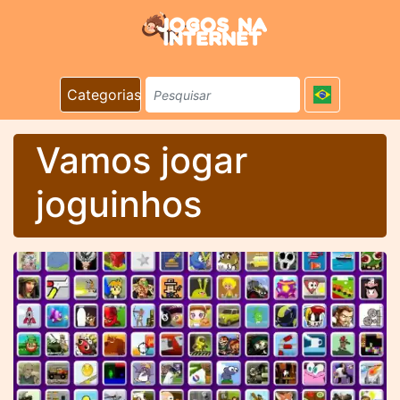
Categorias
Vamos jogar
joguinhos