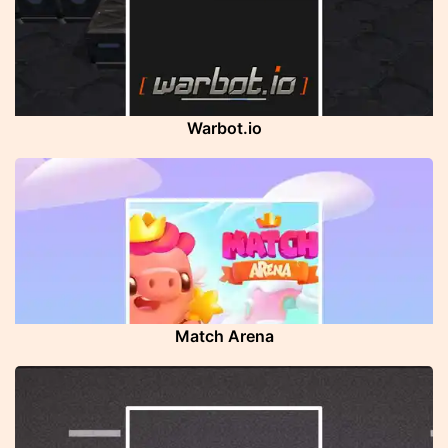
Warbot.io
Match Arena