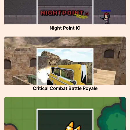
Night Point IO
Critical Combat Battle Royale