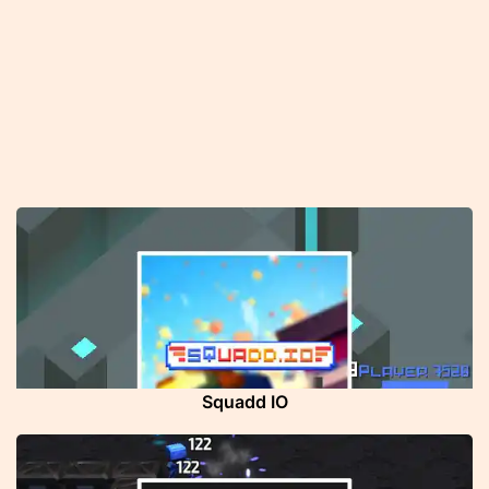
Squadd IO