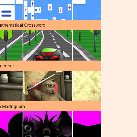
athematical Crossword
reegear
a Madriguera