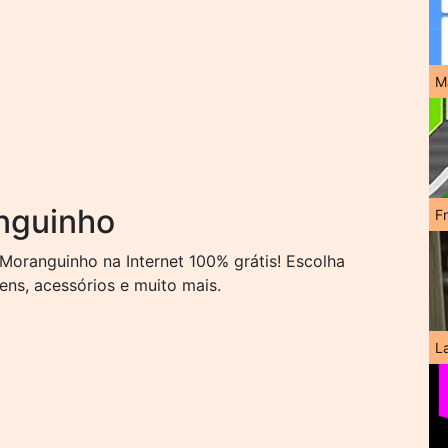
M
nguinho
F
oranguinho na Internet 100% grátis! Escolha
ens, acessórios e muito mais.
L