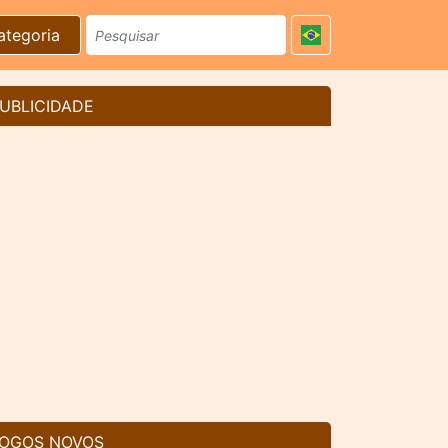
ategoria
UBLICIDADE
OGOS NOVOS