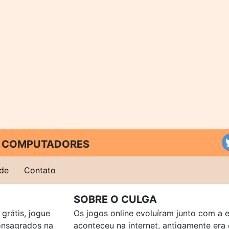
 E COMPUTADORES
ade
Contato
SOBRE O CULGA
grátis, jogue
Os jogos online evoluíram junto com a 
consagrados na
aconteceu na internet, antigamente er