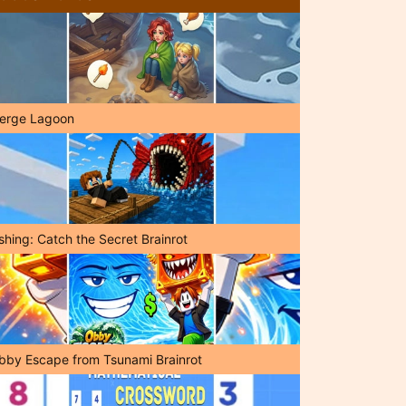
erge Lagoon
shing: Catch the Secret Brainrot
bby Escape from Tsunami Brainrot