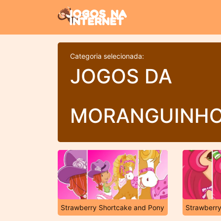
Categoria selecionada:
JOGOS DA
MORANGUINH
Strawberry Shortcake and Pony