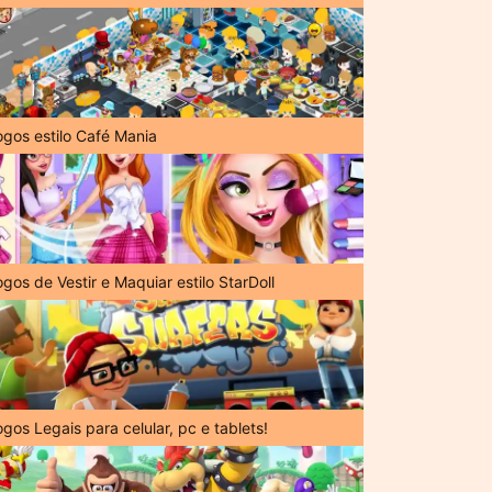
ogos estilo Café Mania
gos de Vestir e Maquiar estilo StarDoll
gos Legais para celular, pc e tablets!