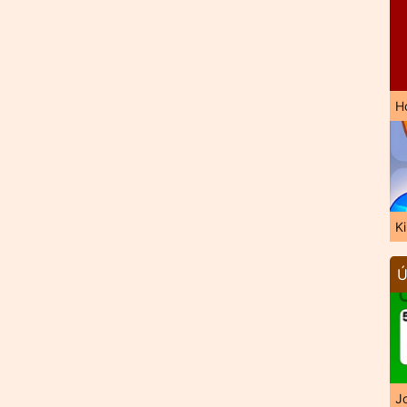
H
K
Ú
J